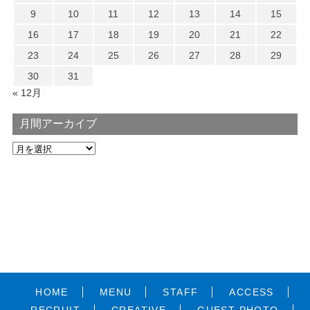
9
10
11
12
13
14
15
16
17
18
19
20
21
22
23
24
25
26
27
28
29
30
31
« 12月
月間アーカイブ
HOME
MENU
STAFF
ACCESS