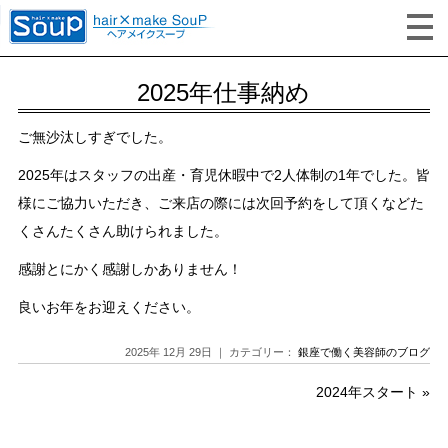
2025年仕事納め
ご無沙汰しすぎでした。
2025年はスタッフの出産・育児休暇中で2人体制の1年でした。皆
様にご協力いただき、ご来店の際には次回予約をして頂くなどた
くさんたくさん助けられました。
感謝とにかく感謝しかありません！
良いお年をお迎えください。
2025年 12月 29日 ｜ カテゴリー：
銀座で働く美容師のブログ
2024年スタート
»