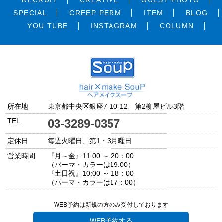
RECRUIT
CREATIVE
GUEST PHOTO
SPECIAL
CREEP PERM
ITEM
BLOG
YOU TUBE
INSTAGRAM
COLUMN
所在地
東京都中央区銀座7-10-12 第2柳屋ビル3階
TEL
03-3289-0357
定休日
毎週火曜日、第1・3月曜日
営業時間
『月～金』11:00 ～ 20：00
（パーマ・カラーは19:00）
『土日祝』10:00 ～ 18：00
（パーマ・カラーは17：00）
WEB予約は新規の方のみ受付しております
WEB予約する