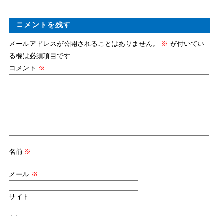
コメントを残す
メールアドレスが公開されることはありません。
※
が付いてい
る欄は必須項目です
コメント
※
名前
※
メール
※
サイト