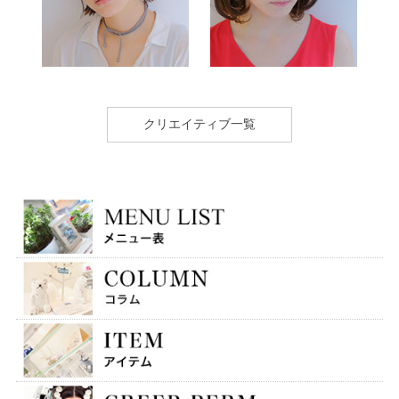
クリエイティブ一覧