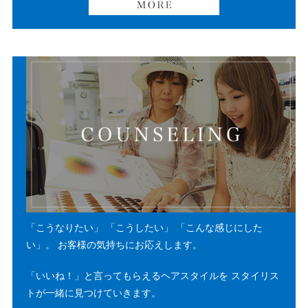
「こうなりたい」
「こうしたい」
「こんな感じにした
い」。
お客様の気持ちにお応えします。
「いいね！」と言ってもらえるヘアスタイルを
スタイリス
トが一緒に見つけていきます。