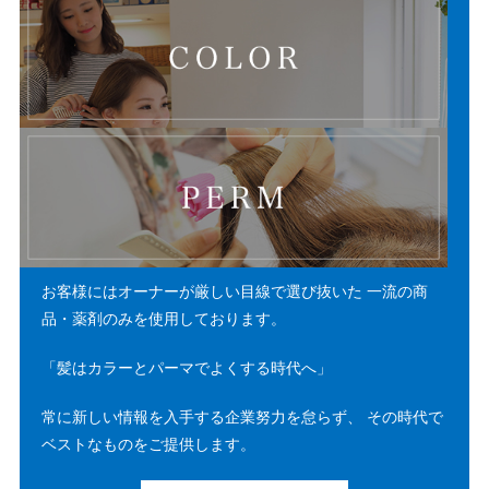
お客様にはオーナーが厳しい目線で選び抜いた
一流の商
品・薬剤のみを使用しております。
「髪はカラーとパーマでよくする時代へ」
常に新しい情報を入手する企業努力を怠らず、
その時代で
ベストなものをご提供します。