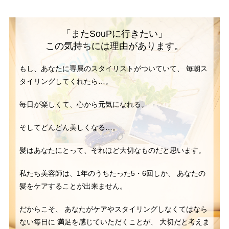
「またSouPに行きたい」
この気持ちには理由があります。
もし、あなたに専属のスタイリストがついていて、
毎朝ス
タイリングしてくれたら…。
毎日が楽しくて、心から元気になれる。
そしてどんどん美しくなる…。
髪はあなたにとって、それほど大切なものだと思います。
私たち美容師は、1年のうちたった5・6回しか、
あなたの
髪をケアすることが出来ません。
だからこそ、
あなたがケアやスタイリングしなくてはなら
ない毎日に
満足を感じていただくことが、
大切だと考えま