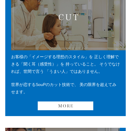
お客様の「イメージする理想のスタイル」を
正しく理解で
きる「聞く耳（感受性）」を
持っていること。
そうでなけ
れば、世間で言う
「うまい人」ではありません。
世界が恋するSouPのカット技術で、
美の限界を超えてみ
せます。