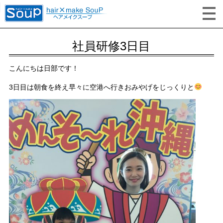
社員研修3日目
こんにちは日部です！
3日目は朝食を終え早々に空港へ行きおみやげをじっくりと