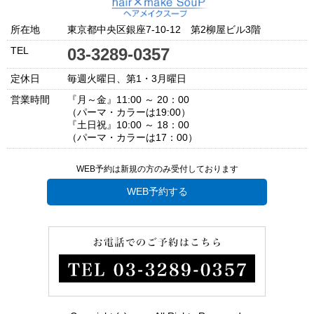
所在地
東京都中央区銀座7-10-12 第2柳屋ビル3階
TEL
03-3289-0357
定休日
毎週火曜日、第1・3月曜日
営業時間
『月～金』11:00 ～ 20：00
（パーマ・カラーは19:00）
『土日祝』10:00 ～ 18：00
（パーマ・カラーは17：00）
WEB予約は新規の方のみ受付しております
WEB予約する