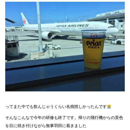
ってまた中でも飲んじゃうくらい名残惜しかったんです
そんなこんなで今年の研修も終了です。帰りの飛行機からの景色
を目に焼き付けながら無事羽田に着きました