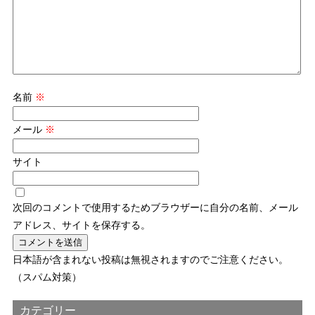
名前
※
メール
※
サイト
次回のコメントで使用するためブラウザーに自分の名前、メール
アドレス、サイトを保存する。
日本語が含まれない投稿は無視されますのでご注意ください。
（スパム対策）
カテゴリー