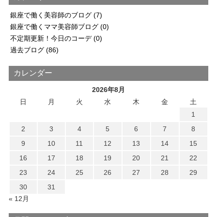
銀座で働く美容師のブログ
(7)
銀座で働くママ美容師ブログ
(0)
不定期更新！今日のコーデ
(0)
過去ブログ
(86)
カレンダー
2026年8月
日
月
火
水
木
金
土
1
2
3
4
5
6
7
8
9
10
11
12
13
14
15
16
17
18
19
20
21
22
23
24
25
26
27
28
29
30
31
« 12月