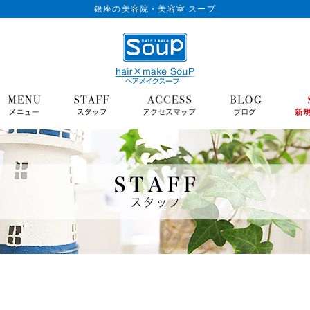
銀座の美容院・美容室 スープ