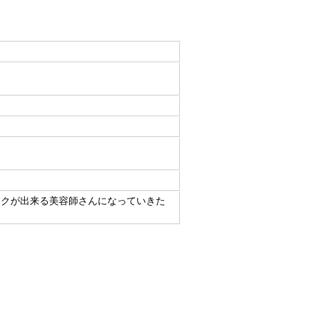
イクが出来る美容師さんになっていきた