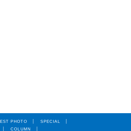
EST PHOTO
SPECIAL
COLUMN