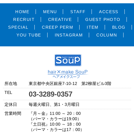
HOME
MENU
STAFF
ACCESS
RECRUIT
CREATIVE
GUEST PHOTO
SPECIAL
CREEP PERM
ITEM
BLOG
YOU TUBE
INSTAGRAM
COLUMN
所在地
東京都中央区銀座7-10-12 第2柳屋ビル3階
TEL
03-3289-0357
定休日
毎週火曜日、第1・3月曜日
営業時間
『月～金』11:00 ～ 20：00
（パーマ・カラーは19:00）
『土日祝』10:00 ～ 18：00
（パーマ・カラーは17：00）