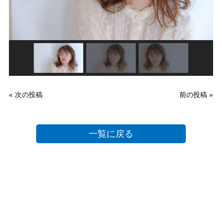
« 次の投稿
前の投稿 »
一覧に戻る