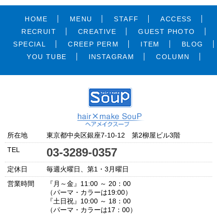
HOME
MENU
STAFF
ACCESS
RECRUIT
CREATIVE
GUEST PHOTO
SPECIAL
CREEP PERM
ITEM
BLOG
YOU TUBE
INSTAGRAM
COLUMN
所在地
東京都中央区銀座7-10-12 第2柳屋ビル3階
TEL
03-3289-0357
定休日
毎週火曜日、第1・3月曜日
営業時間
『月～金』11:00 ～ 20：00
（パーマ・カラーは19:00）
『土日祝』10:00 ～ 18：00
（パーマ・カラーは17：00）